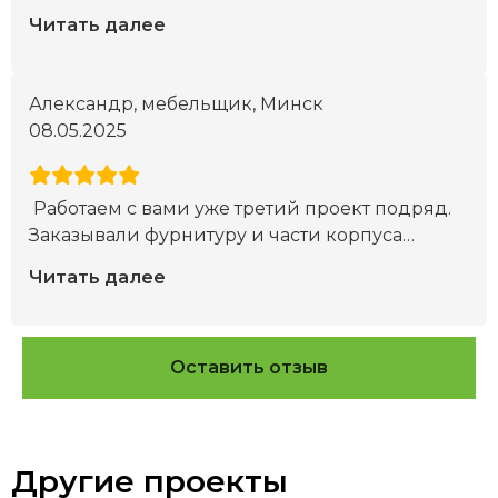
Читать далее
Александр, мебельщик, Минск
08.05.2025
Работаем с вами уже третий проект подряд.
Заказывали фурнитуру и части корпуса
…
Читать далее
Оставить отзыв
Другие проекты