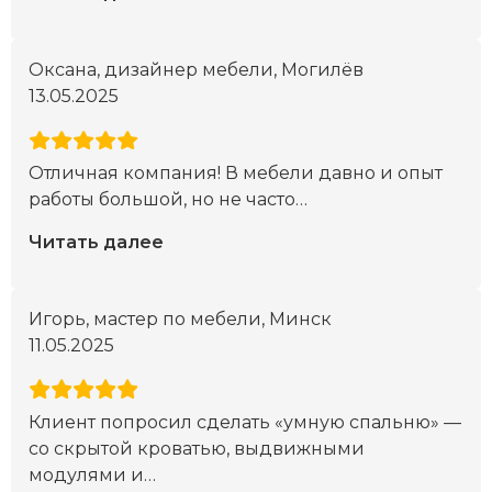
Оксана, дизайнер мебели, Могилёв
13.05.2025
Отличная компания! В мебели давно и опыт
работы большой, но не часто
…
Читать далее
Игорь, мастер по мебели, Минск
11.05.2025
Клиент попросил сделать «умную спальню» —
со скрытой кроватью, выдвижными
модулями и
…