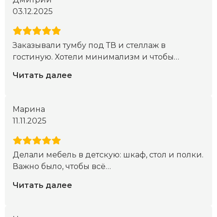
03.12.2025
Заказывали тумбу под ТВ и стеллаж в
гостиную. Хотели минимализм и чтобы
…
Читать далее
Марина
11.11.2025
Делали мебель в детскую: шкаф, стол и полки.
Важно было, чтобы всё
…
Читать далее