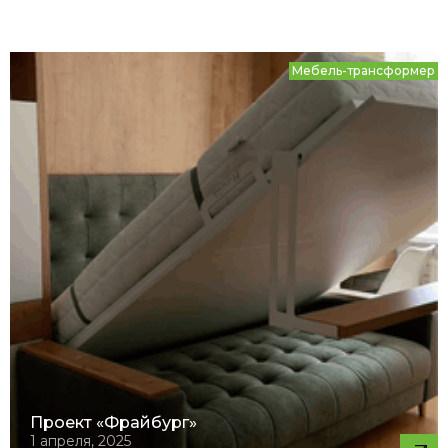
Мебель-трансформер
Проект «Фрайбург»
1 апреля, 2025