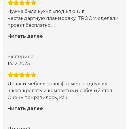
Нужна была кухня «под ключ» в
нестандартную планировку. TROOM сделали
проект бесплатно,
…
Читать далее
Екатерина
14.12.2025
Делали мебель-трансформер в однушку:
шкаф-кровать и компактный рабочий стол.
Очень понравилось, как
…
Читать далее
Дмитрий