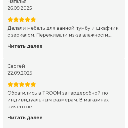
Наталья
26.09.2025
Делали мебель для ванной: тумбу и шкафчик
с зеркалом. Переживали из-за влажности,
…
Читать далее
Сергей
22.09.2025
Обратились в TROOM за гардеробной по
индивидуальным размерам. В магазинах
ничего не
…
Читать далее