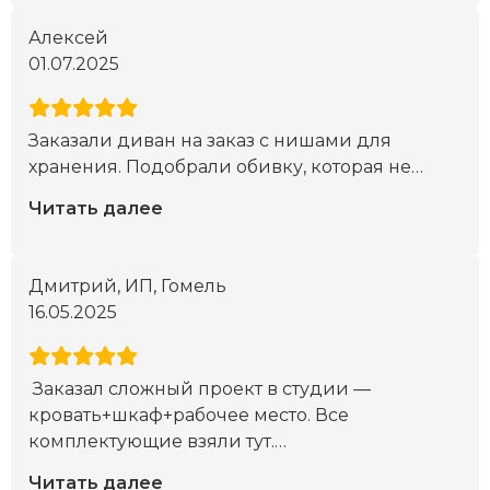
Алексей
01.07.2025
Заказали диван на заказ с нишами для
хранения. Подобрали обивку, которая не
…
Читать далее
Дмитрий, ИП, Гомель
16.05.2025
Заказал сложный проект в студии —
кровать+шкаф+рабочее место. Все
комплектующие взяли тут.
…
Читать далее