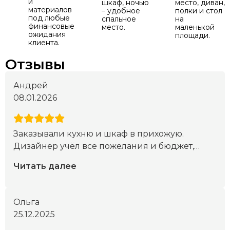
и
шкаф, ночью
место, диван,
материалов
– удобное
полки и стол
под любые
спальное
на
финансовые
место.
маленькой
ожидания
площади.
клиента.
Отзывы
Андрей
08.01.2026
Заказывали кухню и шкаф в прихожую.
Дизайнер учёл все пожелания и бюджет,
…
Читать далее
Ольга
25.12.2025