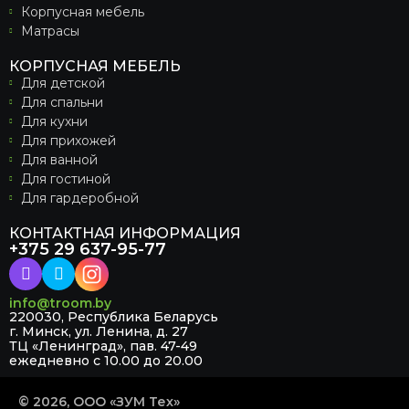
Корпусная мебель
Матрасы
КОРПУСНАЯ МЕБЕЛЬ
Для детской
Для спальни
Для кухни
Для прихожей
Для ванной
Для гостиной
Для гардеробной
КОНТАКТНАЯ ИНФОРМАЦИЯ
+375 29 637-95-77
info@troom.by
220030, Республика Беларусь
г. Минск, ул. Ленина, д. 27
ТЦ «Ленинград», пав. 47-49
ежедневно с 10.00 до 20.00
© 2026, ООО «ЗУМ Тех»