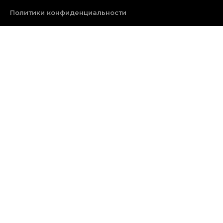
Политики конфиденциальности