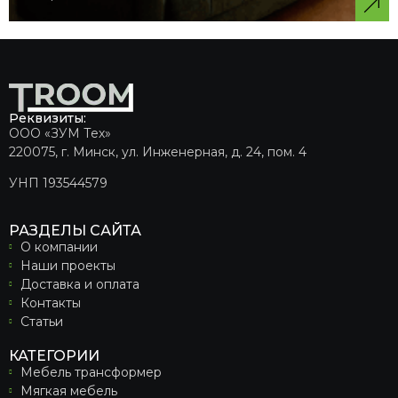
Реквизиты:
ООО «ЗУМ Тех»
220075, г. Минск, ул. Инженерная, д. 24, пом. 4
УНП 193544579
РАЗДЕЛЫ САЙТА
О компании
Наши проекты
Доставка и оплата
Контакты
Статьи
КАТЕГОРИИ
Мебель трансформер
Мягкая мебель