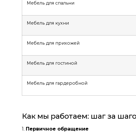
Мебель для спальни
Мебель для кухни
Мебель для прихожей
Мебель для гостиной
Мебель для гардеробной
Как мы работаем: шаг за шаг
1.
Первичное обращение