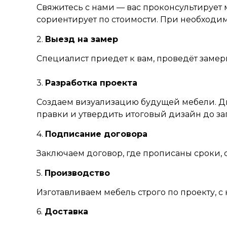
Свяжитесь с нами — вас проконсультирует 
сориентирует по стоимости. При необходи
2.
Выезд на замер
Специалист приедет к вам, проведёт заме
3.
Разработка проекта
Создаем визуализацию будущей мебели. Ди
правки и утвердить итоговый дизайн до за
4.
Подписание договора
Заключаем договор, где прописаны сроки, 
5.
Производство
Изготавливаем мебель строго по проекту, с 
6.
Доставка