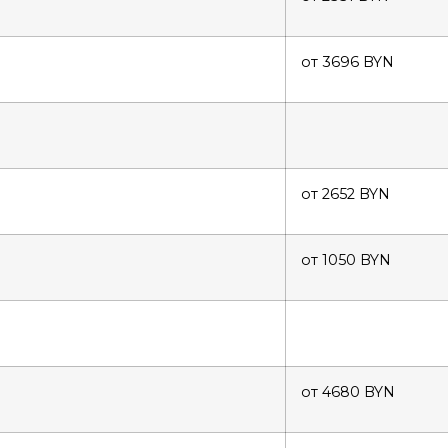
от 3696 BYN
от 2652 BYN
от 1050 BYN
от 4680 BYN