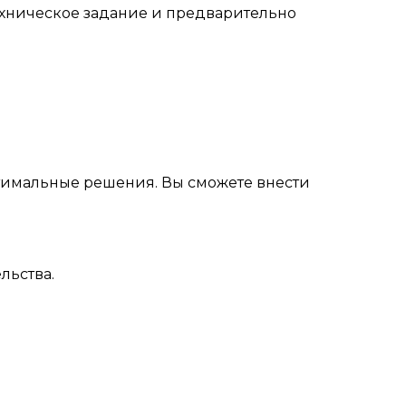
ехническое задание и предварительно
тимальные решения. Вы сможете внести
льства.