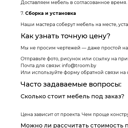
Доставляем мебель в согласованное время
7.
Сборка и установка
Наши мастера соберут мебель на месте, уста
Как узнать точную цену?
Мы не просим чертежей — даже простой на
Отправьте фото, рисунок или ссылку на пр
Почта для связи: info@troom.by
Или используйте форму обратной связи на 
Часто задаваемые вопросы:
Сколько стоит мебель под заказ?
Цена зависит от проекта. Чем проще конст
Можно ли рассчитать стоимость 