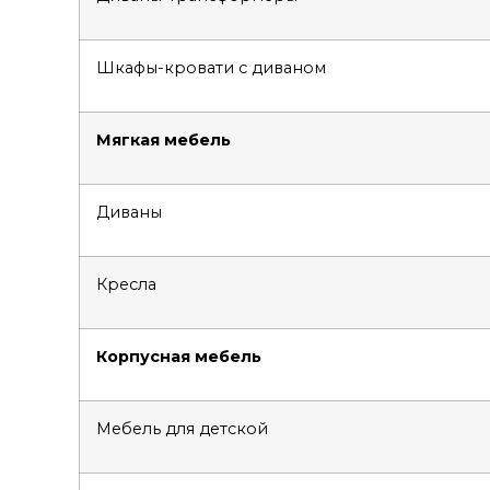
Шкафы-кровати с диваном
Мягкая мебель
Диваны
Кресла
Корпусная мебель
Мебель для детской