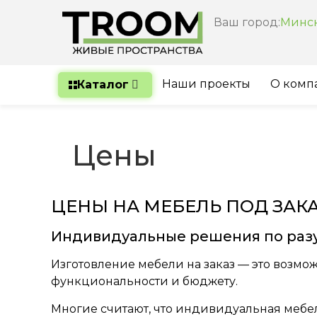
Ваш город:
Минс
Наши проекты
О комп
Каталог
Цены
ЦЕНЫ НА МЕБЕЛЬ ПОД ЗАКА
Индивидуальные решения по раз
Изготовление мебели на заказ — это возмо
функциональности и бюджету.
Многие считают, что индивидуальная мебел