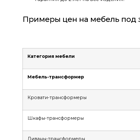
Примеры цен на мебель под 
Категория мебели
Мебель-трансформер
Кровати-трансформеры
Шкафы-трансформеры
Диваны-трансформеры