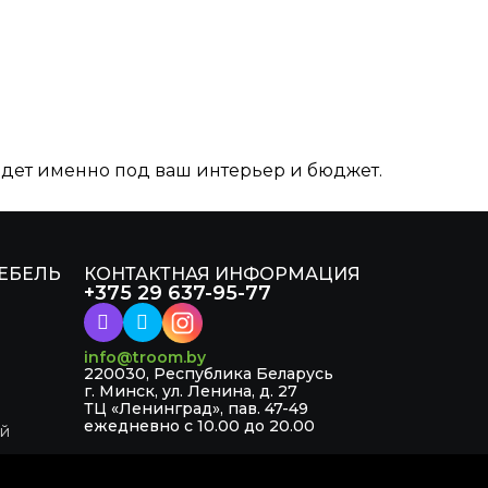
дет именно под ваш интерьер и бюджет.
ЕБЕЛЬ
КОНТАКТНАЯ ИНФОРМАЦИЯ
+375 29 637-95-77
info@troom.by
220030, Республика Беларусь
г. Минск, ул. Ленина, д. 27
ТЦ «Ленинград», пав. 47-49
ежедневно с 10.00 до 20.00
ой