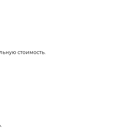
льную стоимость.
.