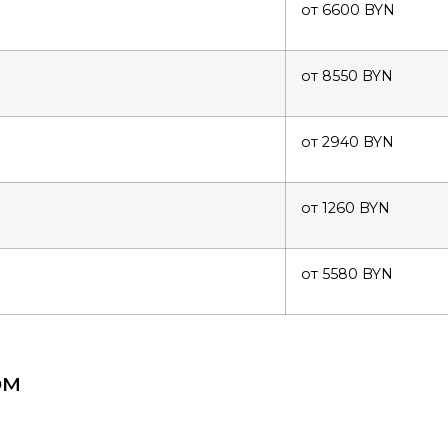
от 6600 BYN
от 8550 BYN
от 2940 BYN
от 1260 BYN
от 5580 BYN
ом