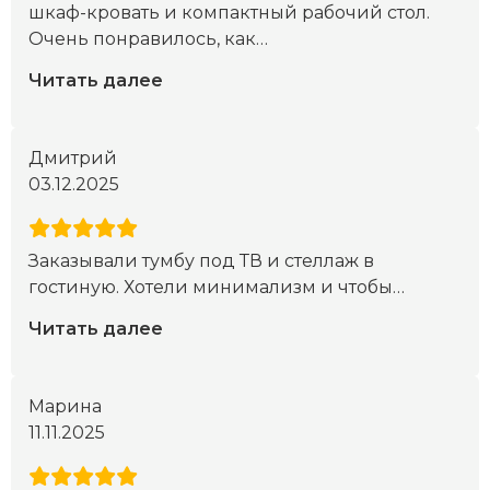
шкаф-кровать и компактный рабочий стол.
Очень понравилось, как
…
Читать далее
Дмитрий
03.12.2025
Заказывали тумбу под ТВ и стеллаж в
гостиную. Хотели минимализм и чтобы
…
Читать далее
Марина
11.11.2025