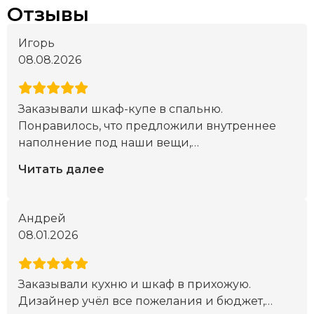
Отзывы
Игорь
08.08.2026
Заказывали шкаф-купе в спальню.
Понравилось, что предложили внутреннее
наполнение под наши вещи,
…
Читать далее
Андрей
08.01.2026
Заказывали кухню и шкаф в прихожую.
Дизайнер учёл все пожелания и бюджет,
…