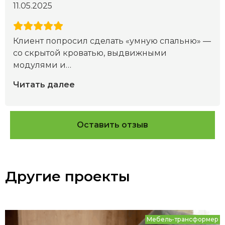
11.05.2025
Клиент попросил сделать «умную спальню» —
со скрытой кроватью, выдвижными
модулями и
…
Читать далее
Оставить отзыв
Другие проекты
Мебель-трансформер