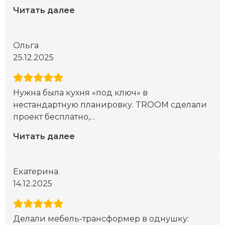
Читать далее
Ольга
25.12.2025
Нужна была кухня «под ключ» в
нестандартную планировку. TROOM сделали
проект бесплатно,
…
Читать далее
Екатерина
14.12.2025
Делали мебель-трансформер в однушку: