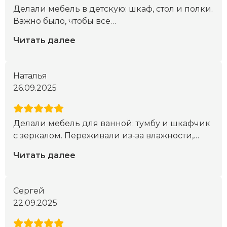
Делали мебель в детскую: шкаф, стол и полки.
Важно было, чтобы всё
…
Читать далее
Наталья
26.09.2025
Делали мебель для ванной: тумбу и шкафчик
с зеркалом. Переживали из-за влажности,
…
Читать далее
Сергей
22.09.2025