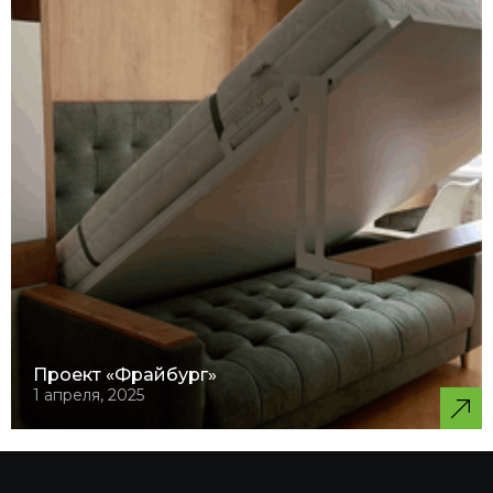
Проект «Фрайбург»
1 апреля, 2025