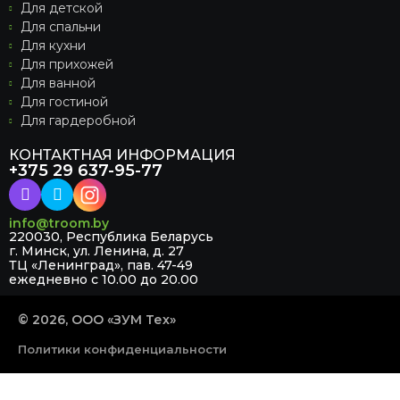
Для детской
Для спальни
Для кухни
Для прихожей
Для ванной
Для гостиной
Для гардеробной
КОНТАКТНАЯ ИНФОРМАЦИЯ
+375 29 637-95-77
info@troom.by
220030, Республика Беларусь
г. Минск, ул. Ленина, д. 27
ТЦ «Ленинград», пав. 47-49
ежедневно с 10.00 до 20.00
© 2026, ООО «ЗУМ Тех»
Политики конфиденциальности