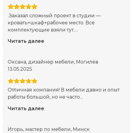
Заказал сложный проект в студии —
кровать+шкаф+рабочее место. Все
комплектующие взяли тут.
…
Читать далее
Оксана, дизайнер мебели, Могилёв
13.05.2025
Отличная компания! В мебели давно и опыт
работы большой, но не часто
…
Читать далее
Игорь, мастер по мебели, Минск