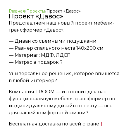
Главная
/
Проекты
/
Проект «Давос»
Проект «Давос»
Представляем наш новый проект мебели-
трансформер «Давос».
— Диван со съемными подушками
— Размер спального места 140х200 см
— Материал: МДФ, ЛДСП
— Матрас в подарок ?
Универсальное решения, которое впишется
в любой интерьер?
Компания TROOM — изготовит для вас
функциональную мебель-трансформер по
индивидуальному дизайн проекту — все
для вашей комфортной жизни?
Бесплатная доставка по всей стране