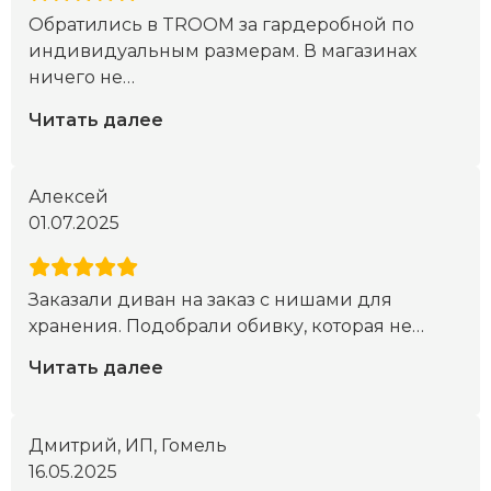
Обратились в TROOM за гардеробной по
индивидуальным размерам. В магазинах
ничего не
…
Читать далее
Алексей
01.07.2025
Заказали диван на заказ с нишами для
хранения. Подобрали обивку, которая не
…
Читать далее
Дмитрий, ИП, Гомель
16.05.2025