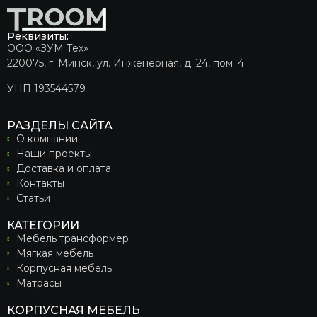
Реквизиты:
ООО «ЗУМ Тех»
220075, г. Минск, ул. Инженерная, д. 24, пом. 4
УНП 193544579
РАЗДЕЛЫ САЙТА
О компании
Наши проекты
Доставка и оплата
Контакты
Статьи
КАТЕГОРИИ
Мебель трансформер
Мягкая мебель
Корпусная мебель
Матрасы
КОРПУСНАЯ МЕБЕЛЬ