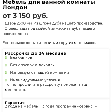
Мебель для ванной комнаты
Лондон
от 3 150 руб.
• Дверь 2300 мм. Из шпона дуба нашего производства.
• Столешница под мойкой из массива дуба нашего
производства.
Есть возможность выполнить из других материалов.
Рассрочка до 24 месяцев
Без банков
Без справок о доходах
Напрямую от нашей компании
Индивидуальные условия
Точно просчитать рассрочку поможет наш
менеджер.
Гарантия
2 года на мебель + 3 года программа «сервис+»