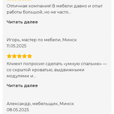
Отличная компания! В мебели давно и опыт
работы большой, но не часто
…
Читать далее
Игорь, мастер по мебели, Минск
11.05.2025
Клиент попросил сделать «умную спальню» —
со скрытой кроватью, выдвижными
модулями и
…
Читать далее
Александр, мебельщик, Минск
08.05.2025