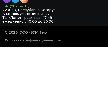
info@troom.by
220030, Республика Беларусь
г. Минск, ул. Ленина, д. 27
ТЦ «Ленинград», пав. 47-49
ежедневно с 10.00 до 20.00
© 2026, ООО «ЗУМ Тех»
Политики конфиденциальности