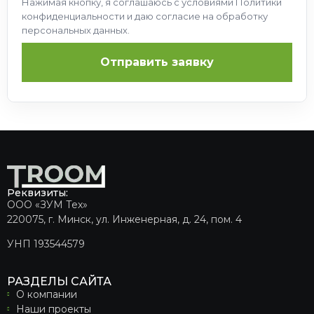
Нажимая кнопку, я соглашаюсь с условиями Политики
конфиденциальности и даю согласие на обработку
персональных данных.
Отправить заявку
Реквизиты:
ООО «ЗУМ Тех»
220075, г. Минск, ул. Инженерная, д. 24, пом. 4
УНП 193544579
РАЗДЕЛЫ САЙТА
О компании
Наши проекты