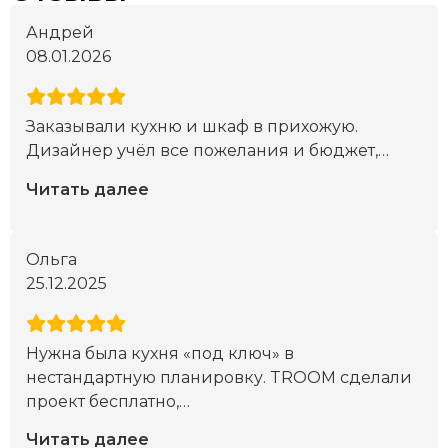
Андрей
08.01.2026
Заказывали кухню и шкаф в прихожую.
Дизайнер учёл все пожелания и бюджет,
…
Читать далее
Ольга
25.12.2025
Нужна была кухня «под ключ» в
нестандартную планировку. TROOM сделали
проект бесплатно,
…
Читать далее