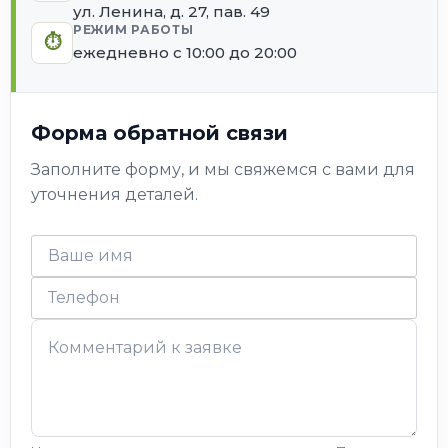
ул. Ленина, д. 27, пав. 49
РЕЖИМ РАБОТЫ
⏱
ежедневно с 10:00 до 20:00
Форма обратной связи
Заполните форму, и мы свяжемся с вами для
уточнения деталей.