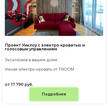
Проект Уиклоу с электро-кроватью и
голосовым управлением
Эксклюзив в вашем доме
Умная электро-кровать от TROOM
от 17 790 руб.
Подробнее