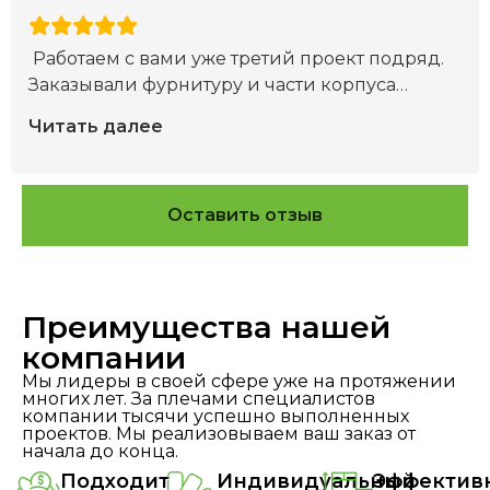
Работаем с вами уже третий проект подряд.
Заказывали фурнитуру и части корпуса
…
Читать далее
Оставить отзыв
Преимущества нашей
компании
Мы лидеры в своей сфере уже на протяжении
многих лет. За плечами специалистов
компании тысячи успешно выполненных
проектов. Мы реализовываем ваш заказ от
начала до конца.
Подходит
Индивидуальный
Эффектив