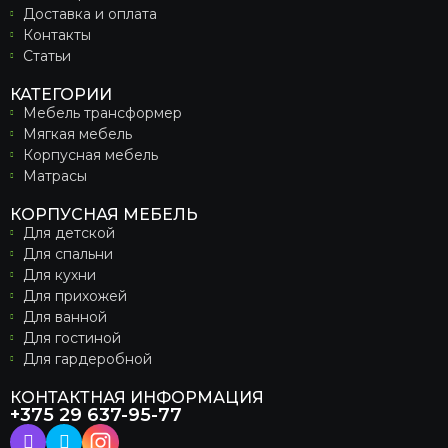
Доставка и оплата
Контакты
Статьи
КАТЕГОРИИ
Мебель трансформер
Мягкая мебель
Корпусная мебель
Матрасы
КОРПУСНАЯ МЕБЕЛЬ
Для детской
Для спальни
Для кухни
Для прихожей
Для ванной
Для гостиной
Для гардеробной
КОНТАКТНАЯ ИНФОРМАЦИЯ
+375 29 637-95-77