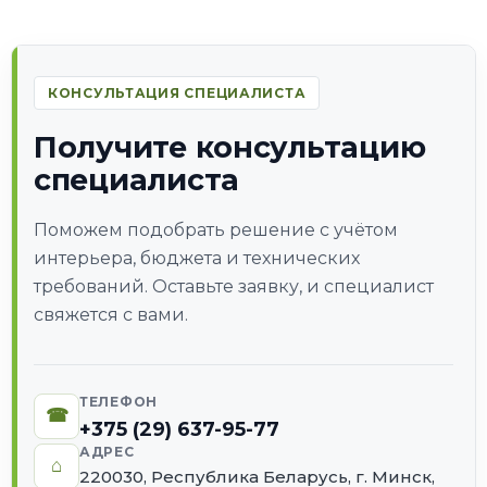
КОНСУЛЬТАЦИЯ СПЕЦИАЛИСТА
Получите консультацию
специалиста
Поможем подобрать решение с учётом
интерьера, бюджета и технических
требований. Оставьте заявку, и специалист
свяжется с вами.
ТЕЛЕФОН
☎
+375 (29) 637-95-77
АДРЕС
⌂
220030, Республика Беларусь, г. Минск,