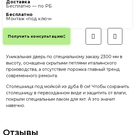
Доставка
Бесплатно — по РБ
Бесплатно
Монтаж «под ключ»
Получить консультацию
Уникальная дверь по специальному заказу 2300 мм в
высоту, оснащена скрытыми петлями итальянского
производства, а отсутствие порожка главный тренд
современного ремонта.
Столешница под мойкой из дуба 8 см! Чтобы сохранить
столешницу в первозданном виде и защитить от влаги,
покрыли специальным лаком для яхт. А это значит
навечно.
Отзывы