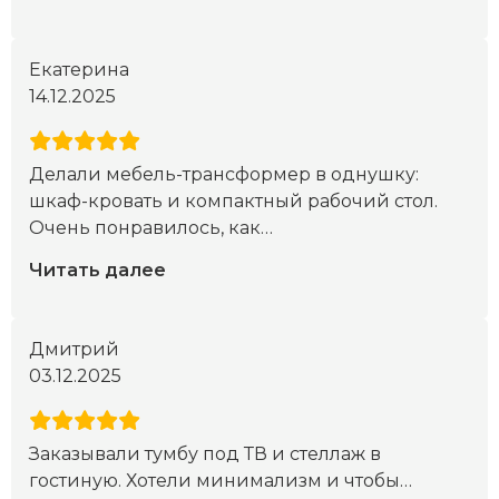
Екатерина
14.12.2025
Делали мебель-трансформер в однушку:
шкаф-кровать и компактный рабочий стол.
Очень понравилось, как
…
Читать далее
Дмитрий
03.12.2025
Заказывали тумбу под ТВ и стеллаж в
гостиную. Хотели минимализм и чтобы
…