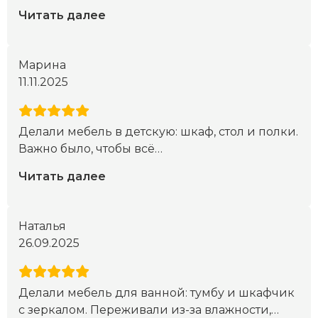
Читать далее
Марина
11.11.2025
Делали мебель в детскую: шкаф, стол и полки.
Важно было, чтобы всё
…
Читать далее
Наталья
26.09.2025
Делали мебель для ванной: тумбу и шкафчик
с зеркалом. Переживали из-за влажности,
…