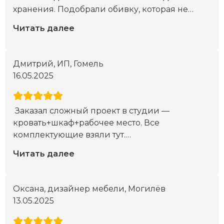
хранения. Подобрали обивку, которая не
…
Читать далее
Дмитрий, ИП, Гомель
16.05.2025
Заказал сложный проект в студии —
кровать+шкаф+рабочее место. Все
комплектующие взяли тут.
…
Читать далее
Оксана, дизайнер мебели, Могилёв
13.05.2025