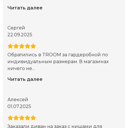
Читать далее
Сергей
22.09.2025
Обратились в TROOM за гардеробной по
индивидуальным размерам. В магазинах
ничего не
…
Читать далее
Алексей
01.07.2025
Заказали диван на заказ с нишами для